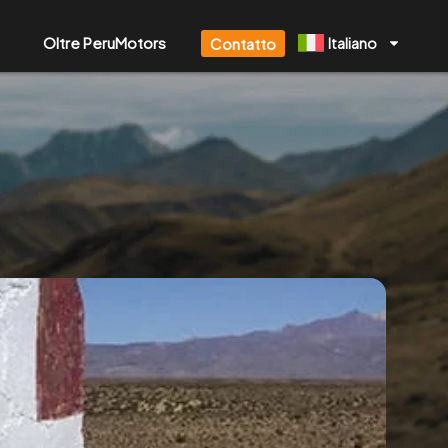
Oltre PeruMotors
Contatto
Italiano