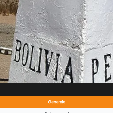
Generale